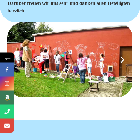
Darüber freuen wir uns sehr und danken allen Beteiligten
herzlich.
←