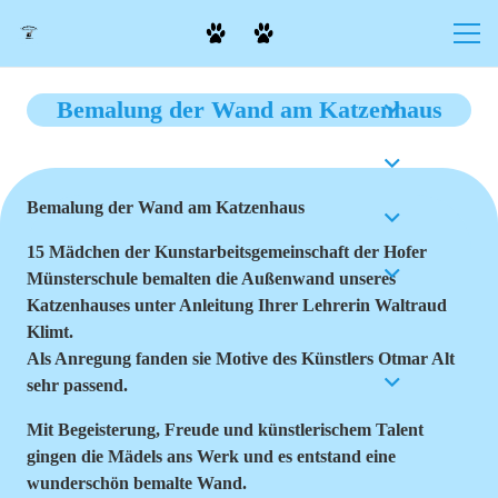
Bemalung der Wand am Katzenhaus
Bemalung der Wand am Katzenhaus
15 Mädchen der Kunstarbeitsgemeinschaft der Hofer
Münsterschule bemalten die Außenwand unseres
Katzenhauses unter Anleitung Ihrer Lehrerin Waltraud
Klimt.
Als Anregung fanden sie Motive des Künstlers Otmar Alt
sehr passend.
Mit Begeisterung, Freude und künstlerischem Talent
gingen die Mädels ans Werk und es entstand eine
wunderschön bemalte Wand.