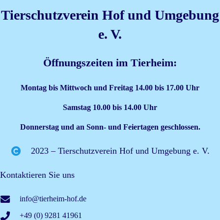
Tierschutzverein Hof und Umgebung
e. V.
Öffnungszeiten im Tierheim:
Montag bis Mittwoch und Freitag 14.00 bis 17.00 Uhr
Samstag 10.00 bis 14.00 Uhr
Donnerstag und an Sonn- und Feiertagen geschlossen.
2023 – Tierschutzverein Hof und Umgebung e. V.
Kontaktieren Sie uns
info@tierheim-hof.de
+49 (0) 9281 41961