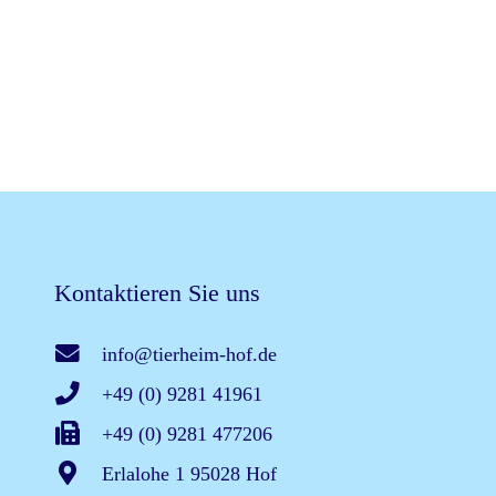
Kontaktieren Sie uns
info@tierheim-hof.de
+49 (0) 9281 41961
+49 (0) 9281 477206
Erlalohe 1 95028 Hof