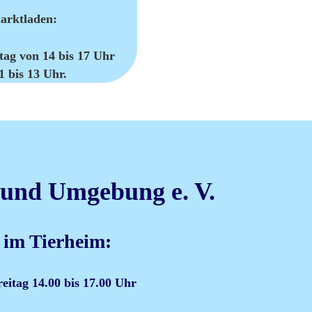
arktladen:
tag von 14 bis 17 Uhr
1 bis 13 Uhr.
 und Umgebung e. V.
 im Tierheim:
itag 14.00 bis 17.00 Uhr