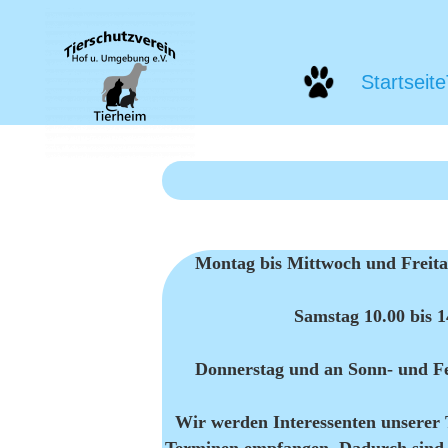
Startseite
Montag bis Mittwoch und Freita
Samstag 10.00 bis 
Donnerstag und an Sonn- und Fe
Wir werden Interessenten unserer 