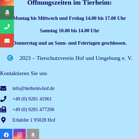
Öffnungszeiten im Tierheim:
Montag bis Mittwoch und Freitag 14.00 bis 17.00 Uhr
Samstag 10.00 bis 14.00 Uhr
Donnerstag und an Sonn- und Feiertagen geschlossen.
2023 – Tierschutzverein Hof und Umgebung e. V.
Kontaktieren Sie uns
info@tierheim-hof.de
+49 (0) 9281 41961
+49 (0) 9281 477206
Erlalohe 1 95028 Hof