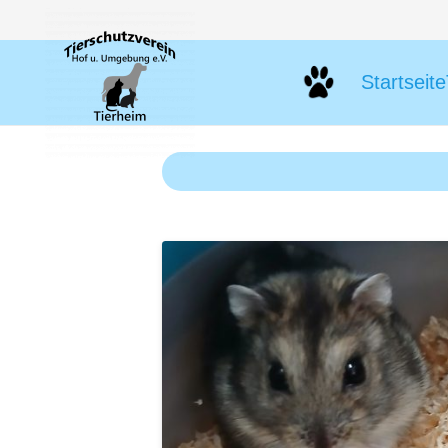
Startseite