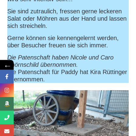
Sie sind zutraulich, fressen gerne leckeren
Salat oder Möhren aus der Hand und lassen
sich streicheln.
Gerne können sie kennengelernt werden,
über Besucher freuen sie sich immer.
Die Patenschaft haben Nicole und Caro
←
Knörnschild übernommen.
Die Patenschaft für Paddy hat Kira Rüttinger
übernommen.