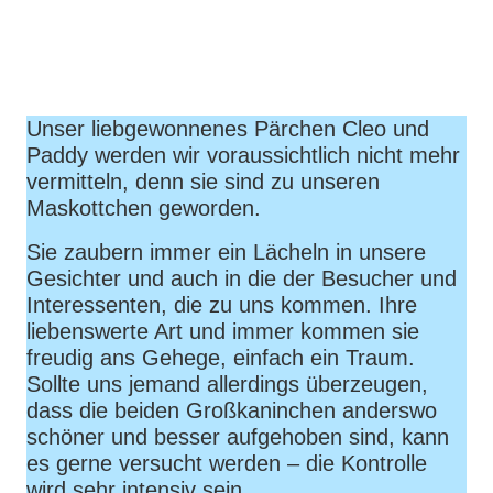
Unser liebgewonnenes Pärchen Cleo und
Paddy werden wir voraussichtlich nicht mehr
vermitteln, denn sie sind zu unseren
Maskottchen geworden.
Sie zaubern immer ein Lächeln in unsere
Gesichter und auch in die der Besucher und
Interessenten, die zu uns kommen. Ihre
liebenswerte Art und immer kommen sie
freudig ans Gehege, einfach ein Traum.
Sollte uns jemand allerdings überzeugen,
dass die beiden Großkaninchen anderswo
schöner und besser aufgehoben sind, kann
es gerne versucht werden – die Kontrolle
wird sehr intensiv sein…