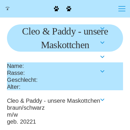
Cleo & Paddy - unsere
Maskottchen
Name:
Rasse:
Geschlecht:
Alter:
Cleo & Paddy - unsere Maskottchen
braun/schwarz
m/w
geb. 20221