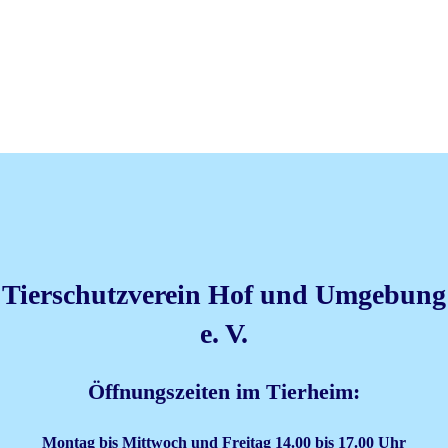
Tierschutzverein Hof und Umgebung
e. V.
Öffnungszeiten im Tierheim:
Montag bis Mittwoch und Freitag 14.00 bis 17.00 Uhr