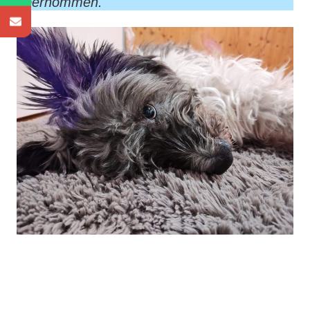
übernommen.