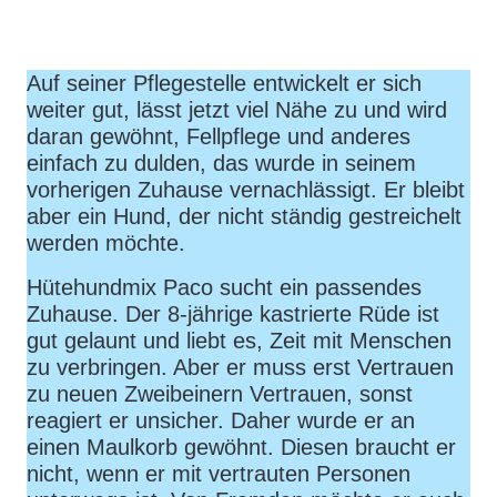
Auf seiner Pflegestelle entwickelt er sich
weiter gut, lässt jetzt viel Nähe zu und wird
daran gewöhnt, Fellpflege und anderes
einfach zu dulden, das wurde in seinem
vorherigen Zuhause vernachlässigt. Er bleibt
aber ein Hund, der nicht ständig gestreichelt
werden möchte.
Hütehundmix Paco sucht ein passendes
Zuhause. Der 8-jährige kastrierte Rüde ist
gut gelaunt und liebt es, Zeit mit Menschen
zu verbringen. Aber er muss erst Vertrauen
zu neuen Zweibeinern Vertrauen, sonst
reagiert er unsicher. Daher wurde er an
einen Maulkorb gewöhnt. Diesen braucht er
nicht, wenn er mit vertrauten Personen