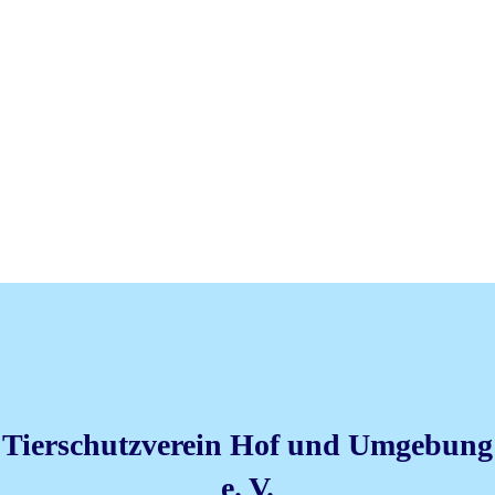
Tierschutzverein Hof und Umgebung
e. V.