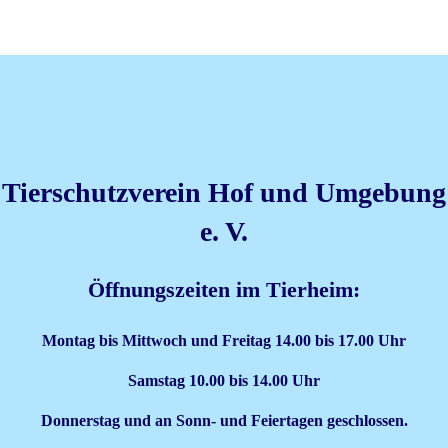
Tierschutzverein Hof und Umgebung
e. V.
Öffnungszeiten im Tierheim:
Montag bis Mittwoch und Freitag 14.00 bis 17.00 Uhr
Samstag 10.00 bis 14.00 Uhr
Donnerstag und an Sonn- und Feiertagen geschlossen.