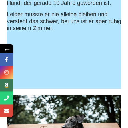
Hund, der gerade 10 Jahre geworden ist.
Leider musste er nie alleine bleiben und
versteht das schwer, bei uns ist er aber ruhig
in seinem Zimmer.
←