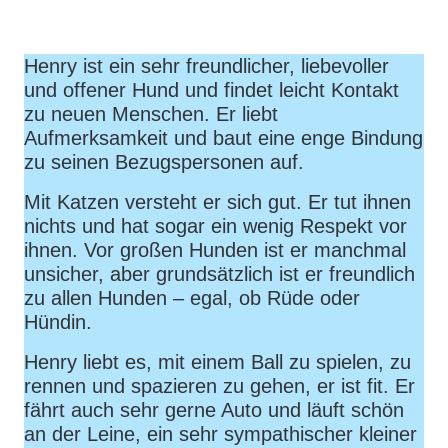
Henry ist ein sehr freundlicher, liebevoller
und offener Hund und findet leicht Kontakt
zu neuen Menschen. Er liebt
Aufmerksamkeit und baut eine enge Bindung
zu seinen Bezugspersonen auf.
Mit Katzen versteht er sich gut. Er tut ihnen
nichts und hat sogar ein wenig Respekt vor
ihnen. Vor großen Hunden ist er manchmal
unsicher, aber grundsätzlich ist er freundlich
zu allen Hunden – egal, ob Rüde oder
Hündin.
Henry liebt es, mit einem Ball zu spielen, zu
rennen und spazieren zu gehen, er ist fit. Er
fährt auch sehr gerne Auto und läuft schön
an der Leine, ein sehr sympathischer kleiner